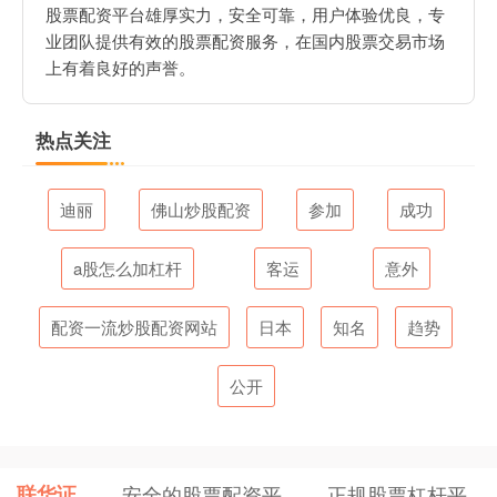
股票配资平台雄厚实力，安全可靠，用户体验优良，专
业团队提供有效的股票配资服务，在国内股票交易市场
上有着良好的声誉。
热点关注
迪丽
佛山炒股配资
参加
成功
a股怎么加杠杆
客运
意外
配资一流炒股配资网站
日本
知名
趋势
公开
联华证
安全的股票配资平
正规股票杠杆平