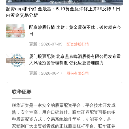
配资app哪个好 金晟富：5.19黄金反弹修正并非反转！日
内黄金交易分析
配资炒股行情 李财：黄金震荡不休，破位就在今
日
更新：2026-07-09
配资炒股行情
厦门股票配资 北京燕京啤酒股份有限公司发布重
大风险预警管理制度 强化应急管理能力
更新：2026-06-17
股份有限公司
联华证券
联华证券是一家安全的股票配资平台，平台技术开发成
熟，安全性高，用户口碑较佳。联华证券配资可提供多
种股票配资方式，交易系统操作简单，功能齐全，是一
家受到广大出资者青睐的正规股票杠杆平台。联华证券