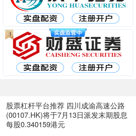
股票杠杆平台推荐 四川成渝高速公路
(00107.HK)将于7月13日派发末期股息
每股0.340159港元