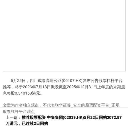
5月22日，四川成渝高速公路(00107.HK)发布公告股票杠杆平台
推荐，将于2026年7月13日派发截至2025年12月31日止年度的末期股
息每股0.340159港元。
文章为作者独立观点，不代表联华证券_安全的股票配资平台_正规
股票杠杆平台观点
上一篇：
推荐股票配资 中集集团(02039.HK)5月22日回购3072.87
万港元，已连续2日回购