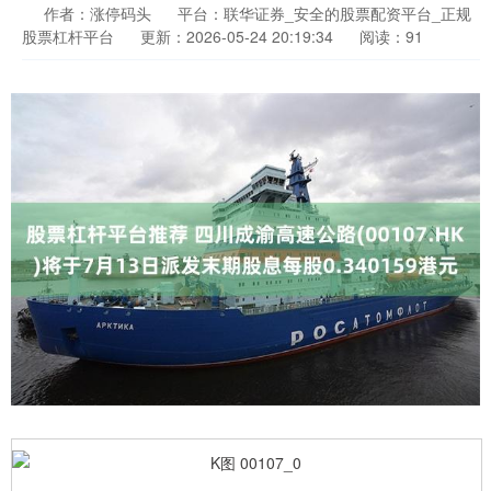
作者：涨停码头
平台：联华证券_安全的股票配资平台_正规
股票杠杆平台
更新：2026-05-24 20:19:34
阅读：91