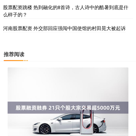
股票配资跳楼 热到融化的8首诗，古人诗中的酷暑到底是什
么样子的？
河南股票配资 外交部回应强闯中国使馆的村田晃大被起诉
推荐阅读