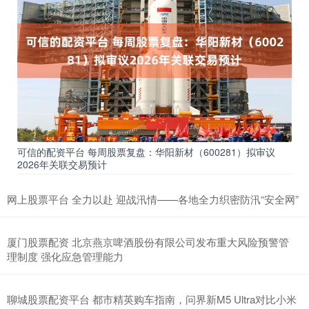
可信的配资平台 每周股票复盘：华阳新材（600281）拟审议
2026年关联交易预计
网上股票平台 全力以赴 迎战汛情——各地全力织密防汛“安全网”
厦门股票配资 北京燕京啤酒股份有限公司发布重大风险预警管
理制度 强化应急管理能力
聊城股票配资平台 都市精英购车指南，问界新M5 Ultra对比小米