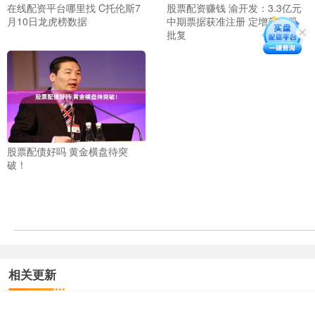
在线配资平台哪里找 C托伦斯7
股票配资赚钱 渝开发：3.3亿元
月10日龙虎榜数据
中期票据获准注册 定增获注册
批复
股票配债好吗 黄金横盘待突
破！
相关更新