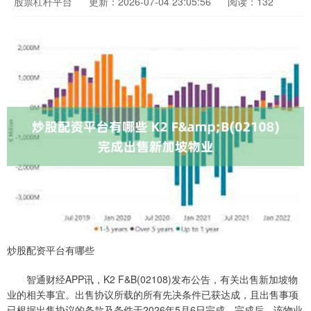
股票杠杆平台
更新：2026-07-04 23:05:56
阅读：132
炒股配资平台有哪些
智通财经APP讯，K2 F&B(02108)发布公告，有关出售新加坡物
业的相关事宜。出售协议所载的所有先决条件已获达成，且出售事项
已根据出售协议的条款及条件于2026年5月6日完成。完成后，该物业