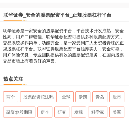
联华证券_安全的股票配资平台_正规股票杠杆平台
联华证券是一家安全的股票配资平台，平台技术开发成熟，安全
性高，用户口碑较佳。联华证券配资可提供多种股票配资方式，
交易系统操作简单，功能齐全，是一家受到广大出资者青睐的正
规股票杠杆平台。联华证券股票配资平台雄厚实力，安全可靠，
用户体验优良，专业团队提供有效的股票配资服务，在国内股票
交易市场上有着良好的声誉。
热点关注
两个
股票配资犯法吗
全球
伊朗
青岛
股市
融资炒股期限
房企
研究
发现
科学家
美军