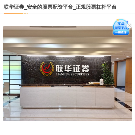
联华证券_安全的股票配资平台_正规股票杠杆平台