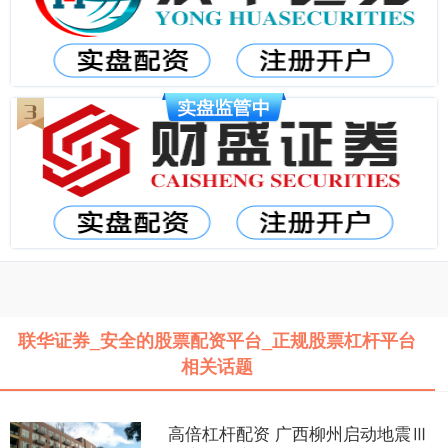
联华证券_安全的股票配资平台_正规股票杠杆平台
相关话题
高倍杠杆配资 广西柳州启动地震Ⅲ