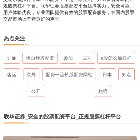
规股票杠杆平台。联华证券股票配资平台雄厚实力，安全可靠，
用户体验优良，专业团队提供有效的股票配资服务，在国内股票
交易市场上有着良好的声誉。
热点关注
迪丽
佛山炒股配资
参加
成功
a股怎么加杠杆
客运
意外
配资一流炒股配资网站
日本
知名
公开
趋势
联华证券_安全的股票配资平台_正规股票杠杆平台