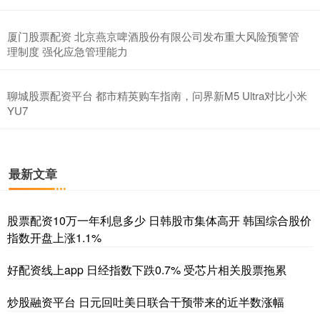
厦门股票配资 北京燕京啤酒股份有限公司发布重大风险预警管
理制度 强化应急管理能力
聊城股票配资平台 都市精英购车指南，问界新M5 Ultra对比小米
YU7
最新文章
股票配资10万一年利息多少 日韩股市集体高开 韩国综合股价
指数开盘上涨1.1%
好配资线上app 日经指数下跌0.7% 受芯片相关股票拖累
炒股融资平台 日元回吐美日联合干预带来的近半数涨幅