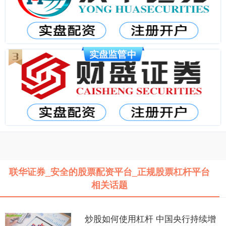
联华证券_安全的股票配资平台_正规股票杠杆平台
相关话题
炒股如何使用杠杆 中国央行持续增