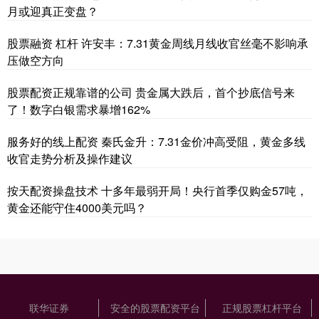
月或迎真正变盘？
股票融资 杠杆 许安丰：7.31黄金周线月线收官丝毫不影响承
压做空方向
股票配资正规靠谱的公司 贵金属大跌后，首个抄底信号来
了！数字白银需求暴增162%
服务好的线上配资 秦氏金升：7.31金价冲高受阻，黄金多线
收官走势分析及操作建议
按天配资操盘技术 十多年最弱开局！央行首季仅购金57吨，
黄金还能守住4000美元吗？
联华证券
安全的股票配资平台
正规股票杠杆平台