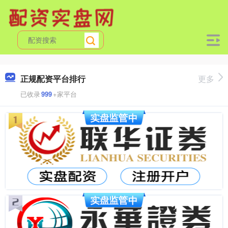
正规配资平台排行
更多
已收录
999
+家平台