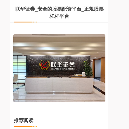
联华证券_安全的股票配资平台_正规股票
杠杆平台
推荐阅读