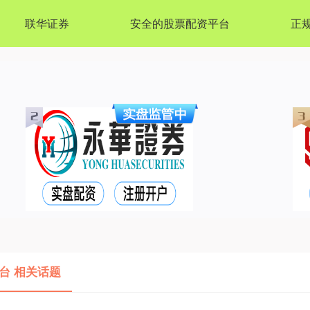
联华证券
安全的股票配资平台
正
台 相关话题