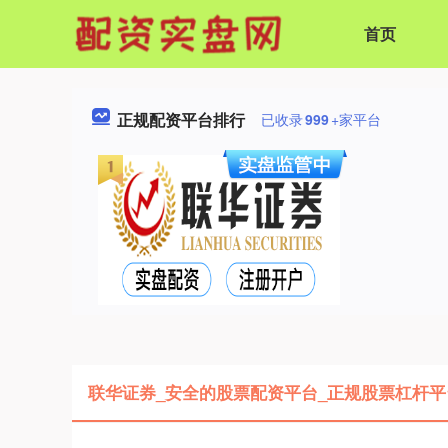
首页
正规配资平台排行
已收录
999
+家平台
联华证券_安全的股票配资平台_正规股票杠杆平