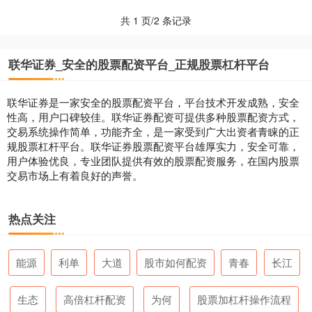
共 1 页/2 条记录
联华证券_安全的股票配资平台_正规股票杠杆平台
联华证券是一家安全的股票配资平台，平台技术开发成熟，安全
性高，用户口碑较佳。联华证券配资可提供多种股票配资方式，
交易系统操作简单，功能齐全，是一家受到广大出资者青睐的正
规股票杠杆平台。联华证券股票配资平台雄厚实力，安全可靠，
用户体验优良，专业团队提供有效的股票配资服务，在国内股票
交易市场上有着良好的声誉。
热点关注
能源
利单
大道
股市如何配资
青春
长江
生态
高倍杠杆配资
为何
股票加杠杆操作流程