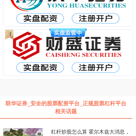
联华证券_安全的股票配资平台_正规股票杠杆平台
相关话题
杠杆炒股怎么算 霍尔木兹大消息，