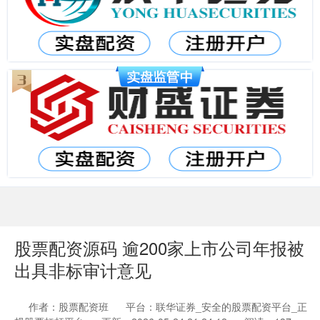
股票配资源码 逾200家上市公司年报被
出具非标审计意见
作者：股票配资班
平台：联华证券_安全的股票配资平台_正