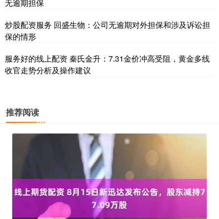
无逾期担保
炒股配资服务 回盛生物：公司无逾期对外担保和涉及诉讼担
保的情形
服务好的线上配资 秦氏金升：7.31金价冲高受阻，黄金多线
收官走势分析及操作建议
推荐阅读