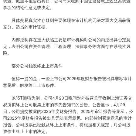
调查。截至本报告出具日，公司尚未收到中国证监会就上述立案调查
事项的结论性意见或决定。
具体交易真实性存疑则主要体现在审计机构无法对重大交易获得
充分、适当的审计证据。
内部控制存在重大缺陷主要是审计机构对公司的内控出具否定意
见，表明公司在资金管理、工程管理、法律事务等方面存在系统性风
险。
部分公司触发终止上市条件
值得一提的是，一些上市公司2025年度财务报告被出具非标审计
意见后，触发终止上市条件。
以*ST熊猫为例，公司4月29日晚间对外披露关于收到上海证券交
易所拟终止公司股票上市的事先告知书的公告。公告显示，4月29
日，公司提交披露的2025年度财务报告、2025年审计报告等显示，公
司2025年度财务报告被出具无法表示意见、内部控制否定意见的审计
报告。公司股票已经触及终止上市条件。将根据相关规定，对公司股
票作出终止上市的决定。