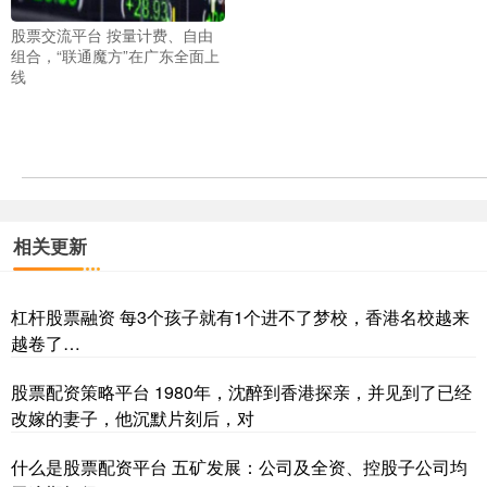
股票交流平台 按量计费、自由
组合，“联通魔方”在广东全面上
线
相关更新
杠杆股票融资 每3个孩子就有1个进不了梦校，香港名校越来
越卷了…
股票配资策略平台 1980年，沈醉到香港探亲，并见到了已经
改嫁的妻子，他沉默片刻后，对
什么是股票配资平台 五矿发展：公司及全资、控股子公司均