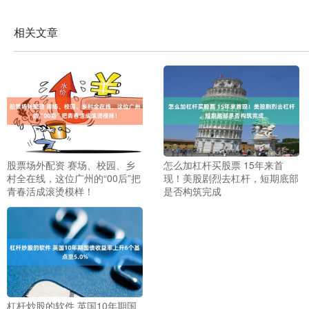
相关文章
股票场外配资 赛场、校园、乡
怎么加杠杆买股票 15年来首
村全在线，这位广州的“00后”把
现！美股剧烈去杠杆，短期底部
青春活成滚烫模样！
是否构筑完成
杠杆炒股的软件 英国10年期国