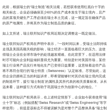
此前，根据瑞士的“瑞士制造”相关法规，若想获准使用红底白十字的
相关标志，企业必须确保至少60%的生产成本发生于瑞士境内，且产
品的某项关键生产工序必须在瑞士本土完成，这一规定旨在确保产品
的原产地属性，并将其作为瑞士制造品质的象征。
如上文所述，瑞士联邦知识产权局近期决定调整这一既定做法。
瑞士联邦知识产权局在声明中表示，“一段时间以来，受瑞士法郎持续
走强及美国高额关税的影响，瑞士经济一直面临着巨大的压力。这使
得瑞士企业在全球市场中的处境越发艰难。在此背景下，在适用法律
时尽可能向企业利益倾斜显得尤为重要。特别是针对美国市场，某些
瑞士行业将产品实行本地化生产已变得日益重要，这意味着这些产品
将不再符合现行的‘瑞士特质（Swissness）’认定标准。尽管如此，这
些企业仍拥有正当的利益诉求，即希望能够针对其仍在瑞士境内完成
的制造环节，援引‘瑞士制造’的属性及其所代表的相关质量标准。从长
远来看，这种援引方式有助于巩固瑞士作为创新中心的地位。”
瑞士联邦知识产权局表示，在上述特定情形下，企业如今获准使用“瑞
士十字”标志（例如搭配“Swiss Research”或“Swiss Engineering”等字
样使用），前提是该标志不得被误解为是对整个产品整体具备“瑞士制