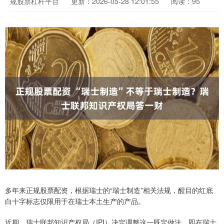
规股票杠杆平台
更新：2026-05-28 12:01:55
阅读：95
多年来正规股票配资，根据瑞士的“瑞士制造”相关法规，醒目的红底
白十字标志仅限用于在瑞士本土生产的产品。
近期，瑞士联邦知识产权局（IPI）决定调整这一既定做法，即在瑞士