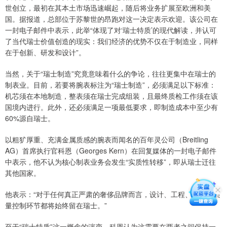
世创立，最初在其本土市场迅速崛起，随后将业务扩展至欧洲和美
国。据报道，总部位于苏黎世的昂跑对这一决定表示欢迎。该公司在
一封电子邮件中表示，此举“体现了对‘瑞士特质’的现代解读，并认可
了当代瑞士价值创造的现实：我们经济的优势不仅在于制造业，同样
在于创新、研发和设计”。
当然，关于“瑞士制造”究竟意味着什么的争论，往往更集中在瑞士的
制表业。目前，若要将腕表标注为“瑞士制造”，必须满足以下标准：
机芯须在本地制造，整表须在瑞士完成组装，且最终质检工作须在该
国境内进行。此外，还必须满足一项最低要求，即制造成本中至少有
60%源自瑞士。
以粗犷厚重、充满金属质感的腕表而闻名的百年灵公司（Breitling
AG）首席执行官科恩（Georges Kern）在回复媒体的一封电子邮件
中表示，他不认为核心制表业务会发生“实质性转移”，即从瑞士迁往
其他国家。
他表示：“对于任何真正严肃的奢侈品牌而言，设计、工程、组装和质
量控制环节都将始终留在瑞士。”
至于“瑞士特质”这一概念的演变，科恩认为这需要在两者之间保持一