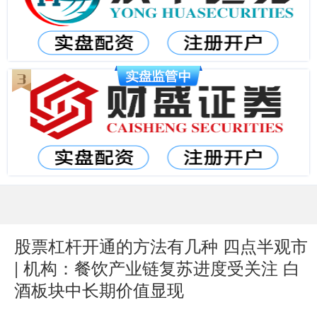
股票杠杆开通的方法有几种 四点半观市
| 机构：餐饮产业链复苏进度受关注 白
酒板块中长期价值显现