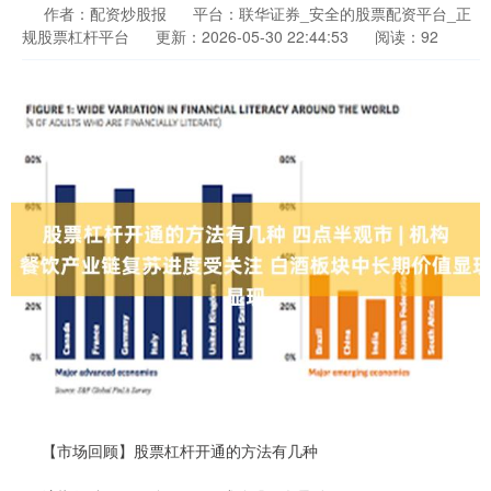
作者：配资炒股报
平台：联华证券_安全的股票配资平台_正
规股票杠杆平台
更新：2026-05-30 22:44:53
阅读：92
【市场回顾】股票杠杆开通的方法有几种