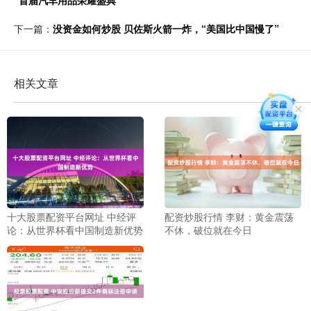
“首届汽车用品荣耀盛典”
下一篇：
没资金如何炒股 贝佐斯火箭一炸，“美国比中国慢了”
相关文章
十大股票配资平台网址 中经评
配资炒股行情 李财：黄金震荡
论：从世界杯看中国制造新优势
不休，破位就在今日