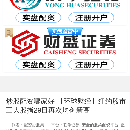
炒股配资哪家好 【环球财经】纽约股市
三大股指29日再次均创新高
作者：配资炒股集
平台：联华证券_安全的股票配资平台_正