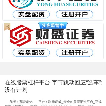
在线股票杠杆平台 字节跳动回应“造车”:
没有计划
作者：配资老炮
平台：联华证券_安全的股票配资平台_正规