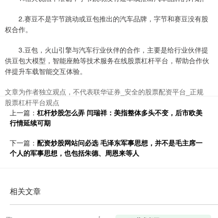
2.赛豆不是字节跳动或豆包推出的汽车品牌，字节和赛豆没有股
权合作。
3.豆包，火山引擎与汽车行业伙伴的合作，主要是给行业伙伴提
供豆包大模型，智能座舱等技术服务在线股票杠杆平台，帮助合作伙
伴提升车载智能交互体验。
文章为作者独立观点，不代表联华证券_安全的股票配资平台_正规
股票杠杆平台观点
上一篇：
杠杆炒股怎么弄 闫瑞祥：美指整体多头不变，后市欧美
行情延续可期
下一篇：
配资炒股网站问必选 毛泽东军事思想，并不是毛主席一
个人的军事思想，也包括朱德、周恩来等人
相关文章