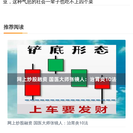
亚，这种气息的社会一辈子也吃不上四个菜
推荐阅读
网上炒股融资 国医大师张镜人：治胃炎10法