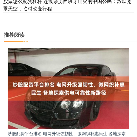
股票怎么配资杠杆 连线亲历西班牙山火的中国公民：浓烟笼
罩天空，临时改变行程
推荐阅读
炒股配资平台排名 电网升级强韧性、微网织补惠民生 各地探索