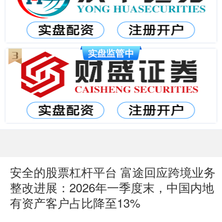
安全的股票杠杆平台 富途回应跨境业务
整改进展：2026年一季度末，中国内地
有资产客户占比降至13%