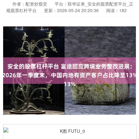
作者：配资炒股堂
平台：联华证券_安全的股票配资平台_正
规股票杠杆平台
更新：2026-05-24 20:20:36
阅读：182