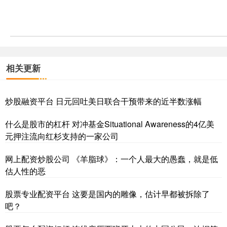
相关更新
炒股融资平台 日元回吐美日联合干预带来的近半数涨幅
什么是股市的杠杆 对冲基金Situational Awareness的4亿美
元押注流向红杉支持的一家公司
网上配资炒股公司 《羊脂球》：一个人最大的愚蠢，就是低
估人性的恶
股票专业配资平台 这要是国内的雕像，估计早都被拆除了
吧？