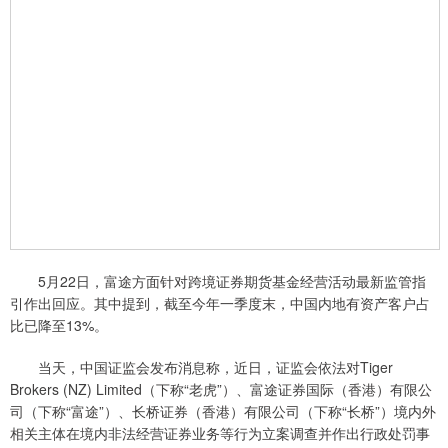
5月22日，富途方面针对跨境证券期货基金经营活动最新监管指
引作出回应。其中提到，截至今年一季度末，中国内地有资产客户占
比已降至13%。
当天，中国证监会发布消息称，近日，证监会依法对Tiger
Brokers (NZ) Limited（下称“老虎”）、富途证券国际（香港）有限公
司（下称“富途”）、长桥证券（香港）有限公司（下称“长桥”）境内外
相关主体在境内非法经营证券业务等行为立案调查并作出行政处罚事