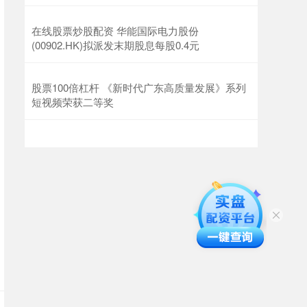
在线股票炒股配资 华能国际电力股份
(00902.HK)拟派发末期股息每股0.4元
股票100倍杠杆 《新时代广东高质量发展》系列
短视频荣获二等奖