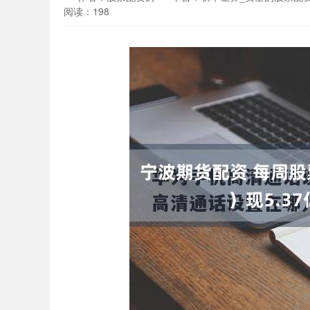
阅读：198