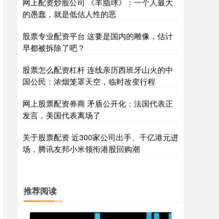
网上配资炒股公司 《羊脂球》：一个人最大
的愚蠢，就是低估人性的恶
股票专业配资平台 这要是国内的雕像，估计
早都被拆除了吧？
股票怎么配资杠杆 连线亲历西班牙山火的中
国公民：浓烟笼罩天空，临时改变行程
网上股票配资券商 矛盾公开化：法国代表正
发言，美国代表离场了
关于股票配资 近300家公司出手、千亿港元进
场，腾讯友邦小米领衔港股回购潮
推荐阅读