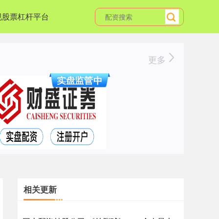
规股票杠杆平台
更多
相关更新