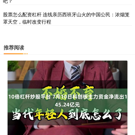
吧？
股票怎么配资杠杆 连线亲历西班牙山火的中国公民：浓烟笼
罩天空，临时改变行程
推荐阅读