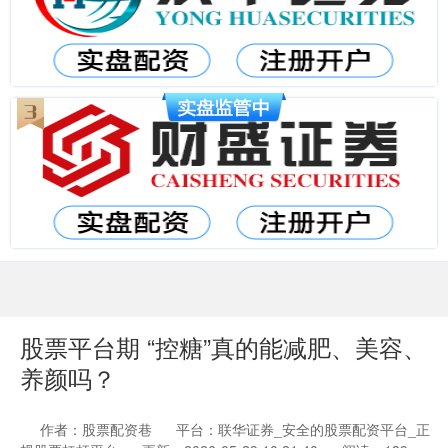
股票平台期 “控糖”真的能减肥、美容、
养颜吗？
作者：股票配资巷
平台：联华证券_安全的股票配资平台_正