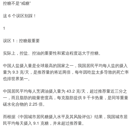
控糖不是“戒糖”
这 6 个误区别踩！
1
误区 1：控糖最重要
实际上，控盐、控油的重要性和紧迫程度远大于控糖。
中国人盐摄入量是全球最高的国家之一，我国居民平均每人盐的摄入
量为 9.3 克/天，是推荐量的将近两倍，每年因吃盐太多导致的死亡率
也排世界第一。
中国居民平均每人烹调油摄入量为 43.2 克/天，超过推荐量近三分之
一，而且脂肪的能量密度高，每克脂肪提供 9 千卡热量，是同等重量
碳水化合物的 2.25 倍。
而根据《中国城市居民糖摄入水平及其风险评估》结果，我国城市居
民平均每天摄入 9.1 克糖，并未超过推荐量。