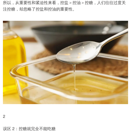
所以，从重要性和紧迫性来看，控盐＞控油＞控糖，人们往往过度关
注控糖，却忽略了控盐和控油的重要性。
2
误区 2：控糖就完全不能吃糖