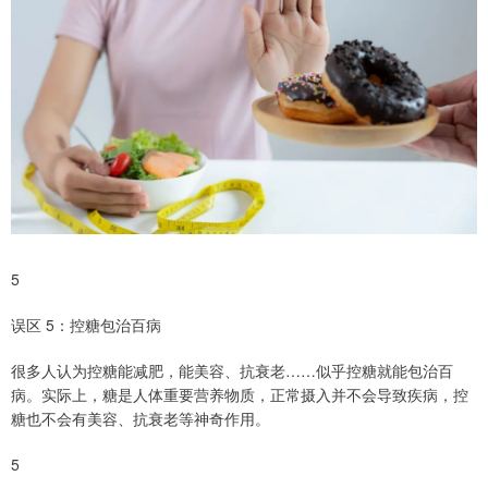
5
误区 5：控糖包治百病
很多人认为控糖能减肥，能美容、抗衰老……似乎控糖就能包治百
病。实际上，糖是人体重要营养物质，正常摄入并不会导致疾病，控
糖也不会有美容、抗衰老等神奇作用。
5