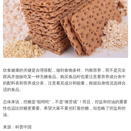
饮食健康的关键是合理搭配，做到食物多样、均衡营养，而不是完全
跟风并放纵吃某一种无糖食品。购买食品时也要注意看营养成分表中
的配料表和营养成分表，注意看其成分和能量，根据自身情况选择合
适的食品。
总体来说，控糖是“聪明吃”，不是“痛苦戒”！而且，控盐和控油的重要
性也远比控糖更重要。希望大家不要光盯着控糖，却忽略了控盐和控
油。
来源：科普中国