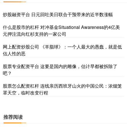
炒股融资平台 日元回吐美日联合干预带来的近半数涨幅
什么是股市的杠杆 对冲基金Situational Awareness的4亿美
元押注流向红杉支持的一家公司
网上配资炒股公司 《羊脂球》：一个人最大的愚蠢，就是低
估人性的恶
股票专业配资平台 这要是国内的雕像，估计早都被拆除了
吧？
股票怎么配资杠杆 连线亲历西班牙山火的中国公民：浓烟笼
罩天空，临时改变行程
推荐阅读