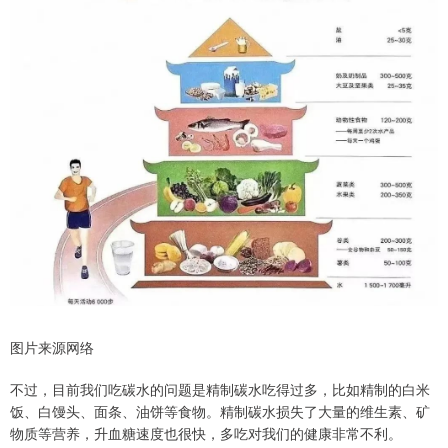
图片来源网络
不过，目前我们吃碳水的问题是精制碳水吃得过多，比如精制的白米
饭、白馒头、面条、油饼等食物。精制碳水损失了大量的维生素、矿
物质等营养，升血糖速度也很快，多吃对我们的健康非常不利。