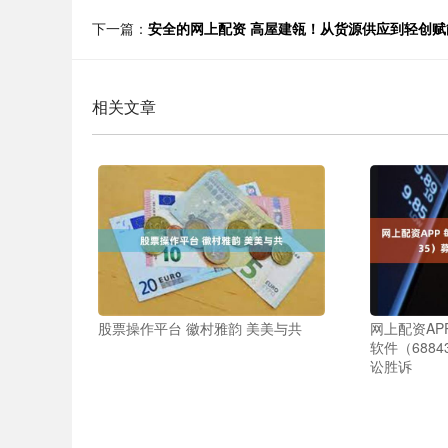
下一篇：
安全的网上配资 高屋建瓴！从货源供应到轻创
相关文章
股票操作平台 徽村雅韵 美美与共
网上配资AP
软件（688
讼胜诉