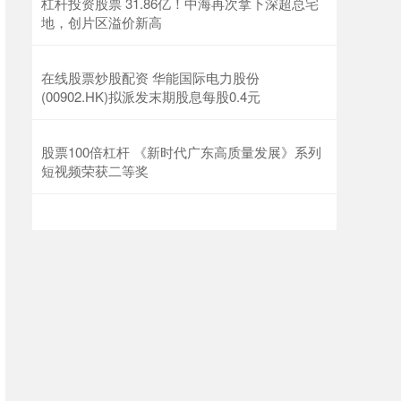
杠杆投资股票 31.86亿！中海再次拿下深超总宅
地，创片区溢价新高
在线股票炒股配资 华能国际电力股份
(00902.HK)拟派发末期股息每股0.4元
股票100倍杠杆 《新时代广东高质量发展》系列
短视频荣获二等奖