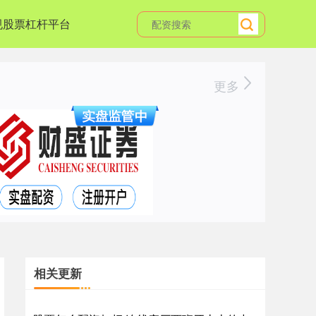
规股票杠杆平台
更多
相关更新