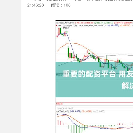
21:46:28
阅读：108