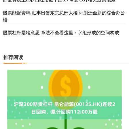
股票能配资吗 汇丰出售东京总部大楼 计划迁至新的综合办公
楼
股票杠杆是啥意思 章法不会看这里：字组形成的空间构成
推荐阅读