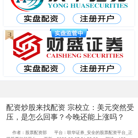
配资炒股来找配资 宗校立：美元突然受
压，是怎么回事？今晚还能上涨吗？
作者：股票配资部
平台：联华证券_安全的股票配资平台_正