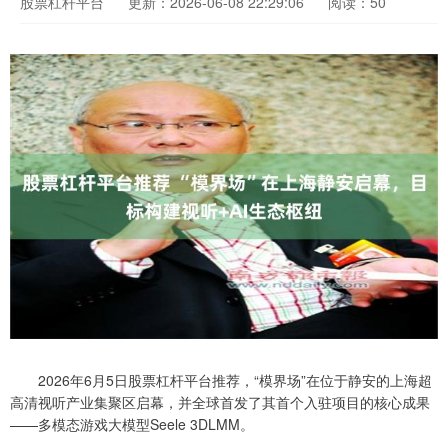
股票杠杆平台
更新：2026-06-08 22:29:06
阅读：50
2026年6月5日股票杠杆平台推荐，“模界场”在位于静安的上海超
高清视听产业集聚区启幕，并全球首发了其首个入驻项目的核心成果
——多模态游戏大模型Seele 3DLMM。