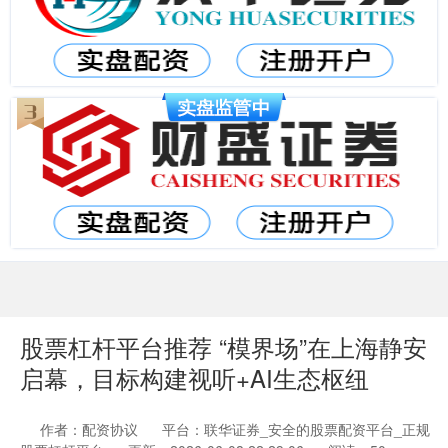
股票杠杆平台推荐 “模界场”在上海静安
启幕，目标构建视听+AI生态枢纽
作者：配资协议
平台：联华证券_安全的股票配资平台_正规