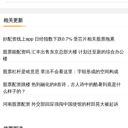
相关更新
好配资线上app 日经指数下跌0.7% 受芯片相关股票拖累
股票能配资吗 汇丰出售东京总部大楼 计划迁至新的综合办公
楼
股票杠杆是啥意思 章法不会看这里：字组形成的空间构成
股票配资跳楼 热到融化的8首诗，古人诗中的酷暑到底是什
么样子的？
河南股票配资 外交部回应强闯中国使馆的村田晃大被起诉