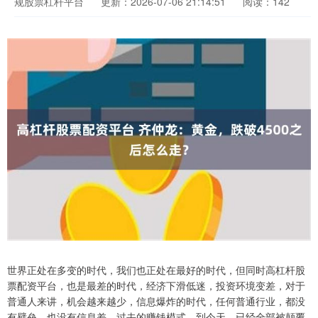
规股票杠杆平台
更新：2026-07-06 21:14:51
阅读：142
世界正处在多变的时代，我们也正处在最好的时代，但同时高杠杆股
票配资平台，也是最差的时代，经济下滑低迷，投资环境变差，对于
普通人来讲，机会越来越少，信息爆炸的时代，任何普通行业，都没
有壁垒，也没有信息差，过去的赚钱模式，到今天，已经全部被颠覆