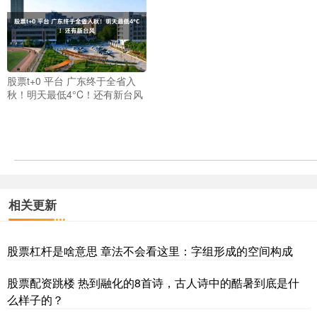
股票t+0 平台 广东终于全省入
秋！明天最低4°C！还有新台风
相关更新
股票杠杆是啥意思 章法不会看这里：字组形成的空间构成
股票配资跳楼 热到融化的8首诗，古人诗中的酷暑到底是什
么样子的？