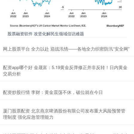
股票融资软件 攻坚化解民生领域信访难题
网上股票平台 全力以赴 迎战汛情——各地全力织密防汛“安全网”
配资app哪个好 金晟富：5.19黄金反弹修正并非反转！日内黄金
交易分析
配资炒股行情 李财：黄金震荡不休，破位就在今日
厦门股票配资 北京燕京啤酒股份有限公司发布重大风险预警管
理制度 强化应急管理能力