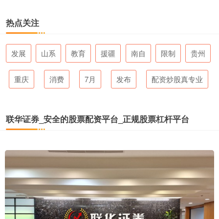
热点关注
发展
山系
教育
援疆
南自
限制
贵州
重庆
消费
7月
发布
配资炒股真专业
联华证券_安全的股票配资平台_正规股票杠杆平台