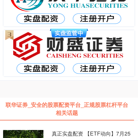
联华证券_安全的股票配资平台_正规股票杠杆平台
相关话题
真正实盘配资 【ETF动向】7月25