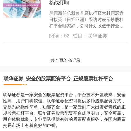
格战打响
尼康新任总裁兼首席执行官大村康宏近
日接受《日经亚洲》采访时表示炒股杠
杆平台哪家好，公司计划以低于行业龙
头ASML的价格销售氟化氩（ArF）光刻
阅读：
52
栏目：
联华证券
设备，正式向ASM....
共 1 页/1 条记录
联华证券_安全的股票配资平台_正规股票杠杆平台
联华证券是一家安全的股票配资平台，平台技术开发成熟，安全
性高，用户口碑较佳。联华证券配资可提供多种股票配资方式，
交易系统操作简单，功能齐全，是一家受到广大出资者青睐的正
规股票杠杆平台。联华证券股票配资平台雄厚实力，安全可靠，
用户体验优良，专业团队提供有效的股票配资服务，在国内股票
交易市场上有着良好的声誉。