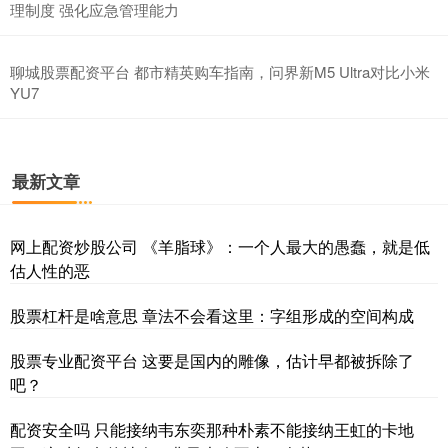
理制度 强化应急管理能力
聊城股票配资平台 都市精英购车指南，问界新M5 Ultra对比小米
YU7
最新文章
网上配资炒股公司 《羊脂球》：一个人最大的愚蠢，就是低
估人性的恶
股票杠杆是啥意思 章法不会看这里：字组形成的空间构成
股票专业配资平台 这要是国内的雕像，估计早都被拆除了
吧？
配资安全吗 只能接纳韦东奕那种朴素不能接纳王虹的卡地