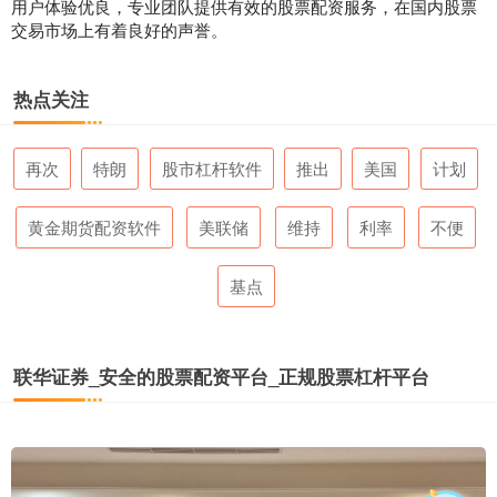
用户体验优良，专业团队提供有效的股票配资服务，在国内股票
交易市场上有着良好的声誉。
热点关注
再次
特朗
股市杠杆软件
推出
美国
计划
黄金期货配资软件
美联储
维持
利率
不便
基点
联华证券_安全的股票配资平台_正规股票杠杆平台