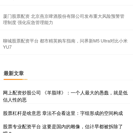
厦门股票配资 北京燕京啤酒股份有限公司发布重大风险预警管
理制度 强化应急管理能力
聊城股票配资平台 都市精英购车指南，问界新M5 Ultra对比小米
YU7
最新文章
网上配资炒股公司 《羊脂球》：一个人最大的愚蠢，就是低
估人性的恶
股票杠杆是啥意思 章法不会看这里：字组形成的空间构成
股票专业配资平台 这要是国内的雕像，估计早都被拆除了