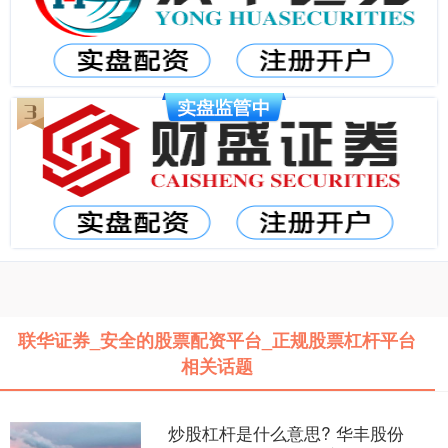
联华证券_安全的股票配资平台_正规股票杠杆平台
相关话题
炒股杠杆是什么意思? 华丰股份