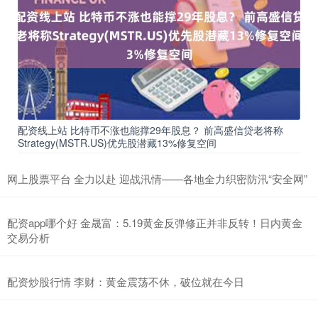
配资线上站 比特币不涨也能撑29年股息？ 前高盛信贷老将称
Strategy(MSTR.US)优先股潜藏13%修复空间
网上股票平台 全力以赴 迎战汛情——各地全力织密防汛“安全网”
配资app哪个好 金晟富：5.19黄金反弹修正并非反转！日内黄金
交易分析
配资炒股行情 李财：黄金震荡不休，破位就在今日