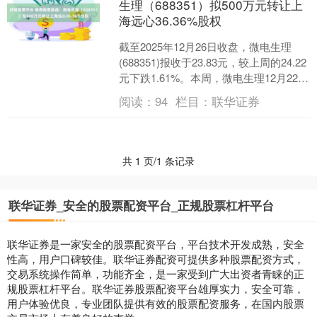
生理（688351）拟500万元转让上
海远心36.36%股权
截至2025年12月26日收盘，微电生理
(688351)报收于23.83元，较上周的24.22
元下跌1.61%。本周，微电生理12月22日
盘中最高价报24.37....
阅读：
94
栏目：
联华证券
共 1 页/1 条记录
联华证券_安全的股票配资平台_正规股票杠杆平台
联华证券是一家安全的股票配资平台，平台技术开发成熟，安全
性高，用户口碑较佳。联华证券配资可提供多种股票配资方式，
交易系统操作简单，功能齐全，是一家受到广大出资者青睐的正
规股票杠杆平台。联华证券股票配资平台雄厚实力，安全可靠，
用户体验优良，专业团队提供有效的股票配资服务，在国内股票