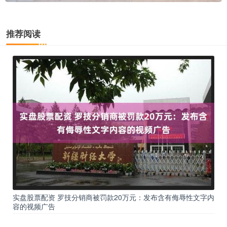
推荐阅读
实盘股票配资 罗技分销商被罚款20万元：发布含有侮辱性文字内
容的视频广告