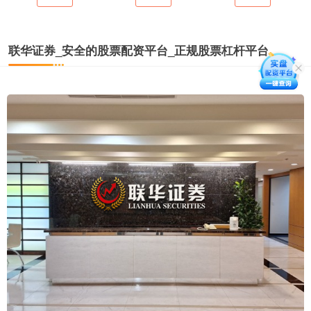
联华证券_安全的股票配资平台_正规股票杠杆平台