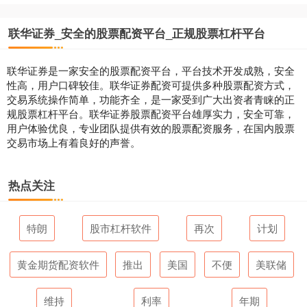
联华证券_安全的股票配资平台_正规股票杠杆平台
联华证券是一家安全的股票配资平台，平台技术开发成熟，安全
性高，用户口碑较佳。联华证券配资可提供多种股票配资方式，
交易系统操作简单，功能齐全，是一家受到广大出资者青睐的正
规股票杠杆平台。联华证券股票配资平台雄厚实力，安全可靠，
用户体验优良，专业团队提供有效的股票配资服务，在国内股票
交易市场上有着良好的声誉。
热点关注
特朗
股市杠杆软件
再次
计划
黄金期货配资软件
推出
美国
不便
美联储
维持
利率
年期