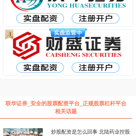
联华证券_安全的股票配资平台_正规股票杠杆平台
相关话题
炒股配资是怎么回事 北陆药业控股