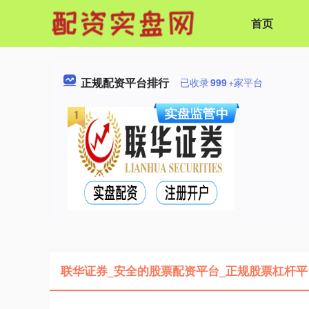
首页
正规配资平台排行
已收录
999
+家平台
联华证券_安全的股票配资平台_正规股票杠杆平