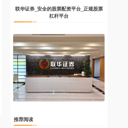
联华证券_安全的股票配资平台_正规股票
杠杆平台
推荐阅读