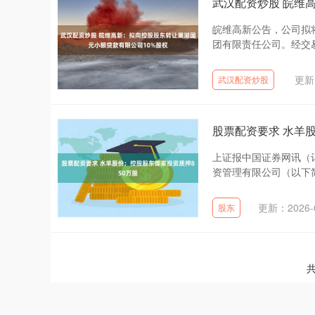
武汉配资炒股 皖维
皖维高新公告，公司拟
团有限责任公司。经交易
更新：
武汉配资炒股
股票配资要求 水羊
上证报中国证券网讯（
资管理有限公司（以下简
更新：2026-0
股东
共