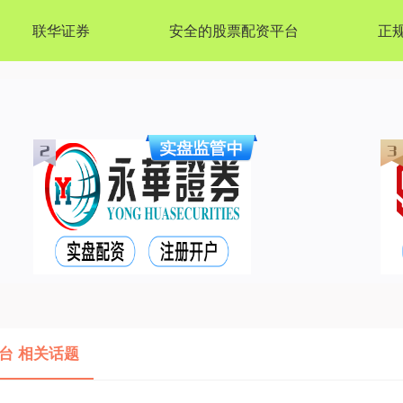
联华证券
安全的股票配资平台
正
台 相关话题