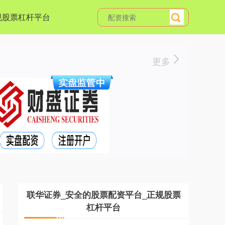
规股票杠杆平台
更多
联华证券_安全的股票配资平台_正规股票
杠杆平台