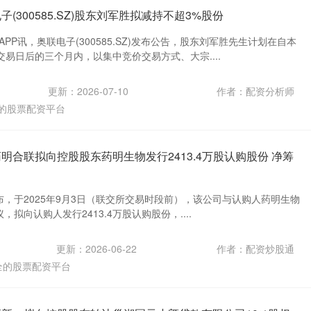
(300585.SZ)股东刘军胜拟减持不超3%股份
PP讯，奥联电子(300585.SZ)发布公告，股东刘军胜先生计划在自本
易日后的三个月内，以集中竞价交易方式、大宗....
更新：2026-07-10
作者：配资分析师
的股票配资平台
明合联拟向控股股东药明生物发行2413.4万股认购股份 净筹
公布，于2025年9月3日（联交所交易时段前），该公司与认购人药明生物
，拟向认购人发行2413.4万股认购股份，....
更新：2026-06-22
作者：配资炒股通
全的股票配资平台