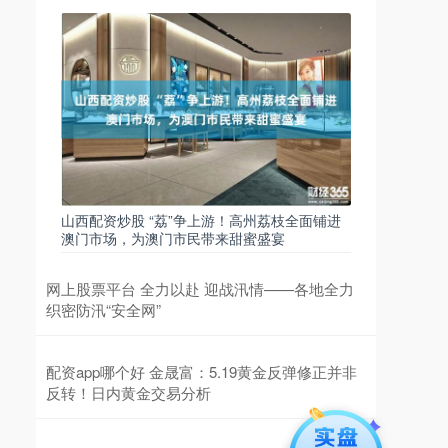
山西配资炒股 “荔”争上游！高州荔枝全面铺进
澳门市场，为澳门市民带来甜蜜盛宴
网上股票平台 全力以赴 迎战汛情——各地全力
织密防汛“安全网”
配资app哪个好 金晟富：5.19黄金反弹修正并非
反转！日内黄金交易分析