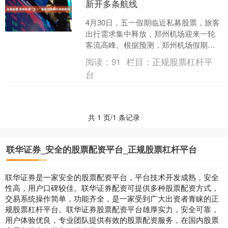
新开多条航线
4月30日，五一假期临近私募股票，旅客
出行需求集中释放，郑州机场迎来一轮
客流高峰。根据预测，郑州机场假期预
计保障旅客约43万人次。 今年五一假
阅读：
91
栏目：
正规股票杠杆平
期，郑州机场客流以....
台
共 1 页/1 条记录
联华证券_安全的股票配资平台_正规股票杠杆平台
联华证券是一家安全的股票配资平台，平台技术开发成熟，安全
性高，用户口碑较佳。联华证券配资可提供多种股票配资方式，
交易系统操作简单，功能齐全，是一家受到广大出资者青睐的正
规股票杠杆平台。联华证券股票配资平台雄厚实力，安全可靠，
用户体验优良，专业团队提供有效的股票配资服务，在国内股票