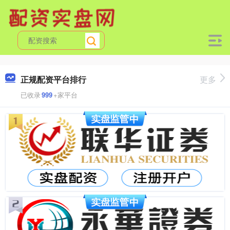
正规配资平台排行
更多
已收录
999
+家平台