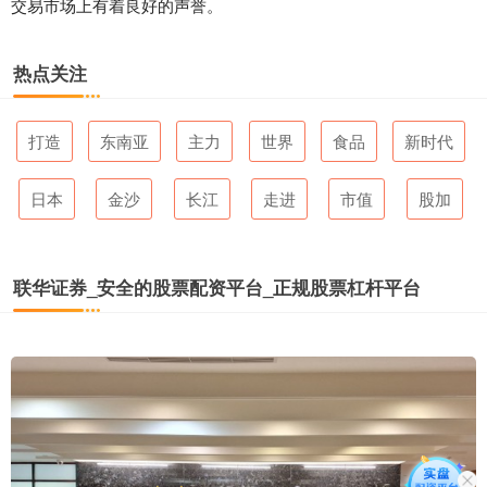
交易市场上有着良好的声誉。
热点关注
打造
东南亚
主力
世界
食品
新时代
日本
金沙
长江
走进
市值
股加
联华证券_安全的股票配资平台_正规股票杠杆平台