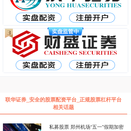
联华证券_安全的股票配资平台_正规股票杠杆平台
相关话题
私募股票 郑州机场“五一”假期加密