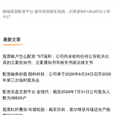
聊城股票配资平台 都市精英购车指南，问界新M5 Ultra对比小米
YU7
最新文章
股票账户怎么配资 *ST瑞和：公司尚未收到任何公安机关出
具的立案告知书、立案通知书等相关书面法律文书
配资融券炒股 朗科科技：公司将于2026年8月24日召开2026
年第三次临时股东会
配资实盘交易平台 金现代：截至2026年7月31日公司股东人
数为38829户
股票杠杆叠加 玲珑轮胎：截至目前，塞尔维亚玲珑还在产能