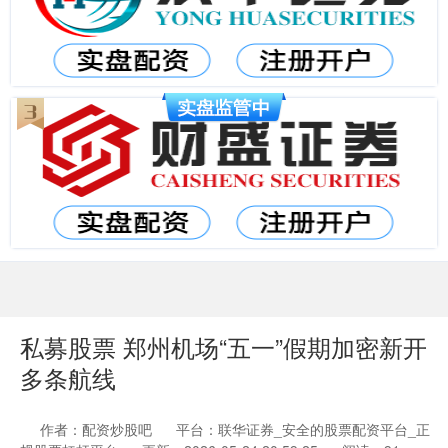
私募股票 郑州机场“五一”假期加密新开
多条航线
作者：配资炒股吧
平台：联华证券_安全的股票配资平台_正