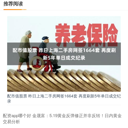
推荐阅读
配市值股票 昨日上海二手房网签1664套 再度刷新5年单日成交纪
录
配资app哪个好 金晟富：5.19黄金反弹修正并非反转！日内黄金
交易分析