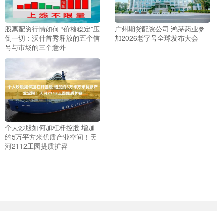
股票配资行情如何 “价格稳定”压
广州期货配资公司 鸿茅药业参
倒一切：沃什首秀释放的五个信
加2026老字号全球发布大会
号与市场的三个意外
个人炒股如何加杠杆控股 增加
约5万平方米优质产业空间！天
河2112工园提质扩容