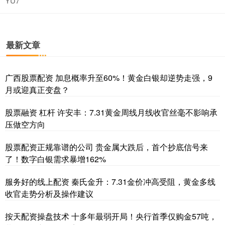
YU7
最新文章
广西股票配资 加息概率升至60%！黄金白银却逆势走强，9
月或迎真正变盘？
股票融资 杠杆 许安丰：7.31黄金周线月线收官丝毫不影响承
压做空方向
股票配资正规靠谱的公司 贵金属大跌后，首个抄底信号来
了！数字白银需求暴增162%
服务好的线上配资 秦氏金升：7.31金价冲高受阻，黄金多线
收官走势分析及操作建议
按天配资操盘技术 十多年最弱开局！央行首季仅购金57吨，