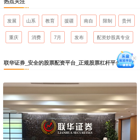
热点关注
发展
山系
教育
援疆
南自
限制
贵州
重庆
消费
7月
发布
配资炒股真专业
联华证券_安全的股票配资平台_正规股票杠杆平台