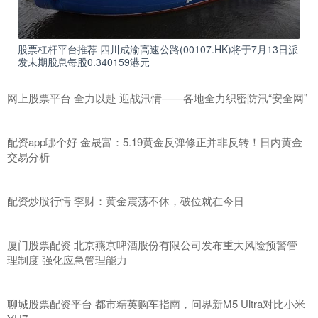
股票杠杆平台推荐 四川成渝高速公路(00107.HK)将于7月13日派
发末期股息每股0.340159港元
网上股票平台 全力以赴 迎战汛情——各地全力织密防汛“安全网”
配资app哪个好 金晟富：5.19黄金反弹修正并非反转！日内黄金
交易分析
配资炒股行情 李财：黄金震荡不休，破位就在今日
厦门股票配资 北京燕京啤酒股份有限公司发布重大风险预警管
理制度 强化应急管理能力
聊城股票配资平台 都市精英购车指南，问界新M5 Ultra对比小米