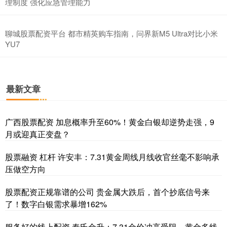
理制度 强化应急管理能力
聊城股票配资平台 都市精英购车指南，问界新M5 Ultra对比小米
YU7
最新文章
广西股票配资 加息概率升至60%！黄金白银却逆势走强，9
月或迎真正变盘？
股票融资 杠杆 许安丰：7.31黄金周线月线收官丝毫不影响承
压做空方向
股票配资正规靠谱的公司 贵金属大跌后，首个抄底信号来
了！数字白银需求暴增162%
服务好的线上配资 秦氏金升：7.31金价冲高受阻，黄金多线