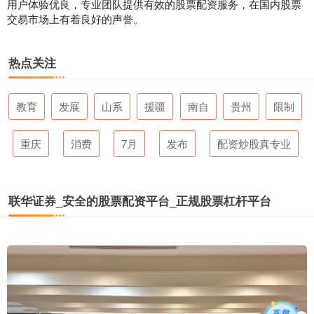
用户体验优良，专业团队提供有效的股票配资服务，在国内股票
交易市场上有着良好的声誉。
热点关注
教育
发展
山系
援疆
南自
贵州
限制
重庆
消费
7月
发布
配资炒股真专业
联华证券_安全的股票配资平台_正规股票杠杆平台