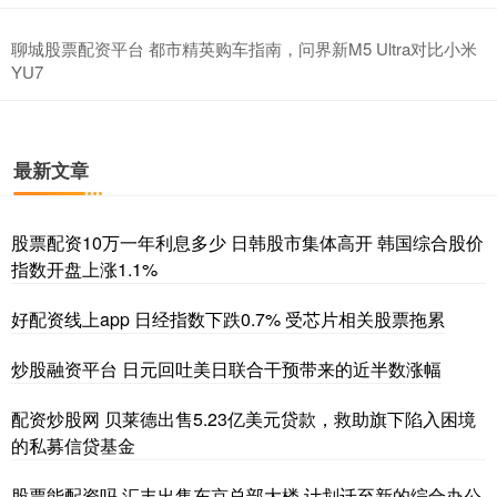
聊城股票配资平台 都市精英购车指南，问界新M5 Ultra对比小米
YU7
最新文章
股票配资10万一年利息多少 日韩股市集体高开 韩国综合股价
指数开盘上涨1.1%
好配资线上app 日经指数下跌0.7% 受芯片相关股票拖累
炒股融资平台 日元回吐美日联合干预带来的近半数涨幅
配资炒股网 贝莱德出售5.23亿美元贷款，救助旗下陷入困境
的私募信贷基金
股票能配资吗 汇丰出售东京总部大楼 计划迁至新的综合办公