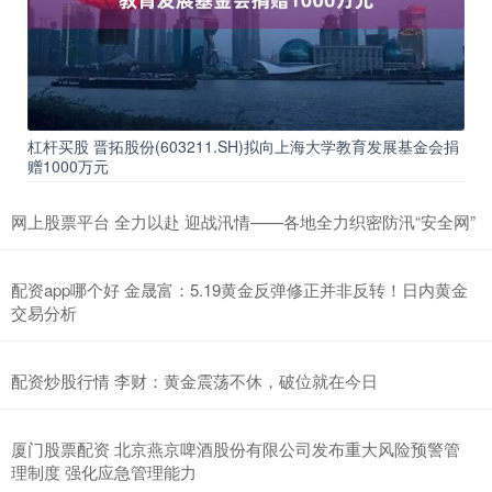
杠杆买股 晋拓股份(603211.SH)拟向上海大学教育发展基金会捐
赠1000万元
网上股票平台 全力以赴 迎战汛情——各地全力织密防汛“安全网”
配资app哪个好 金晟富：5.19黄金反弹修正并非反转！日内黄金
交易分析
配资炒股行情 李财：黄金震荡不休，破位就在今日
厦门股票配资 北京燕京啤酒股份有限公司发布重大风险预警管
理制度 强化应急管理能力