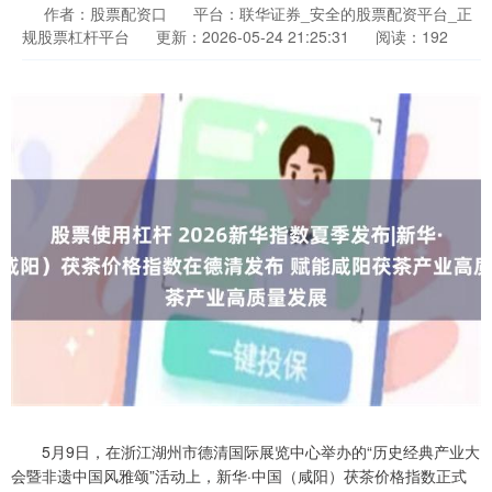
作者：股票配资口
平台：联华证券_安全的股票配资平台_正
规股票杠杆平台
更新：2026-05-24 21:25:31
阅读：192
5月9日，在浙江湖州市德清国际展览中心举办的“历史经典产业大
会暨非遗中国风雅颂”活动上，新华·中国（咸阳）茯茶价格指数正式