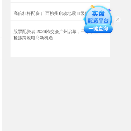
高倍杠杆配资 广西柳州启动地震Ⅲ级应急响应
股票配资者 2026跨交会广州启幕，千余家企业
抢抓跨境电商新机遇