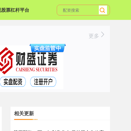
规股票杠杆平台
更多
相关更新