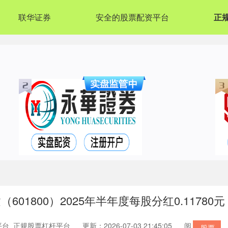
联华证券
安全的股票配资平台
正
1800）2025年半年度每股分红0.11780元
平台_正规股票杠杆平台
更新：2026-07-03 21:45:05
阅
股票