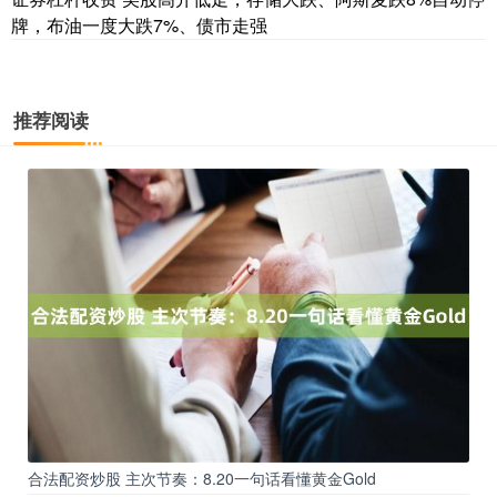
牌，布油一度大跌7%、债市走强
推荐阅读
合法配资炒股 主次节奏：8.20一句话看懂黄金Gold