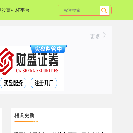
规股票杠杆平台
更多
相关更新