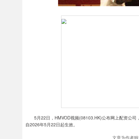
5月22日，HMVOD视频(08103.HK)公布网上配
自2026年5月22日起生效。
文章为作者独