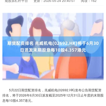
规股票杠杆平台
更新：2026-05-24 20:40:07
阅读：162
5月22日期货配资排名，兆威机电(02692.HK)发布公告期货配资
排名，将于2026年6月30日派发截至2025年12月31日止年度的末期股
息每10股4.357港元。