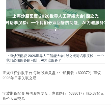
上海炒股配资 2026世界人工智能大会| 殷之光对话李汉松：一个
我们必须回答的问题，AI为谁服务？
正规杠杆炒股平台 每周股票复盘：中航机载（600372）审议
2026年日常关联交易
宁波期货配资 每周股票复盘：惠泰医疗（688617）现5.37亿元
折价大宗交易