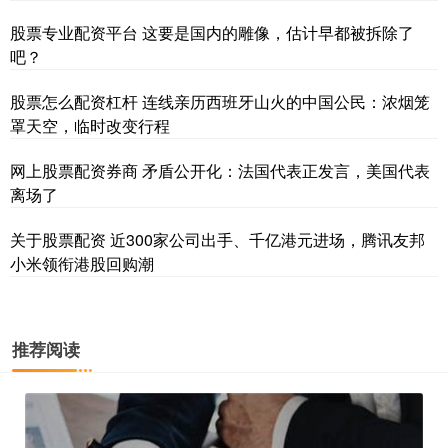
股票专业配资平台 这要是国内的雕像，估计早都被拆除了
吧？
股票怎么配资杠杆 连线亲历西班牙山火的中国公民：浓烟笼
罩天空，临时改变行程
网上股票配资券商 矛盾公开化：法国代表正发言，美国代表
离场了
关于股票配资 近300家公司出手、千亿港元进场，腾讯友邦
小米领衔港股回购潮
推荐阅读