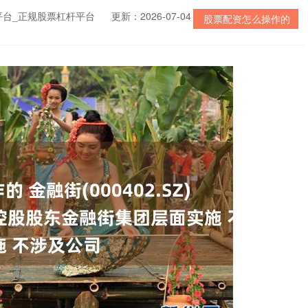
平台_正规股票杠杆平台
更新：2026-07-04
股票配资怎么操作的