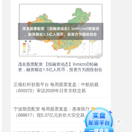
茂名股票配资 【投融资动态】InmicroD轮融
资，融资额近1.5亿人民币，投资方为国投创合
正规杠杆炒股平台 每周股票复盘：中航机载
（600372）审议2026年日常关联交易
宁波期货配资 每周股票复盘：惠泰医疗
（688617）现5.37亿元折价大宗交易