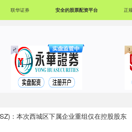
联华证券
安全的股票配资平台
正
2.SZ)：本次西城区下属企业重组仅在控股股东