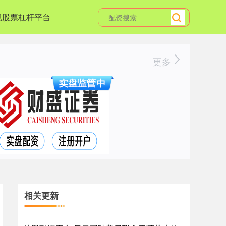
规股票杠杆平台
更多
相关更新