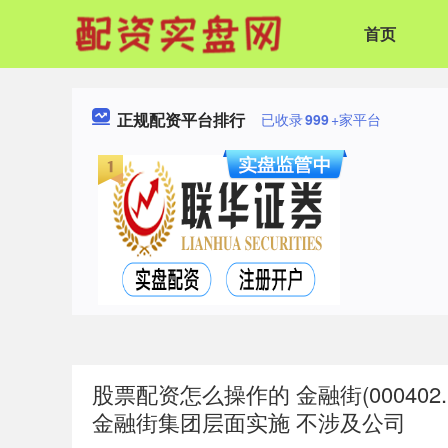
首页
正规配资平台排行
已收录
999
+家平台
股票配资怎么操作的 金融街(00040
金融街集团层面实施 不涉及公司