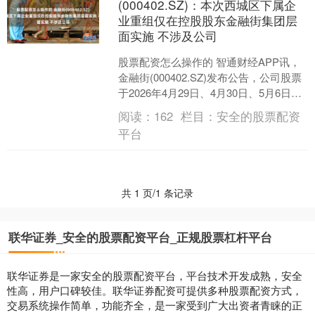
(000402.SZ)：本次西城区下属企
业重组仅在控股股东金融街集团层
面实施 不涉及公司
股票配资怎么操作的 智通财经APP讯，
金融街(000402.SZ)发布公告，公司股票
于2026年4月29日、4月30日、5月6日连
续三个交易日收盘价格涨幅偏离....
阅读：
162
栏目：
安全的股票配资
平台
共 1 页/1 条记录
联华证券_安全的股票配资平台_正规股票杠杆平台
联华证券是一家安全的股票配资平台，平台技术开发成熟，安全
性高，用户口碑较佳。联华证券配资可提供多种股票配资方式，
交易系统操作简单，功能齐全，是一家受到广大出资者青睐的正