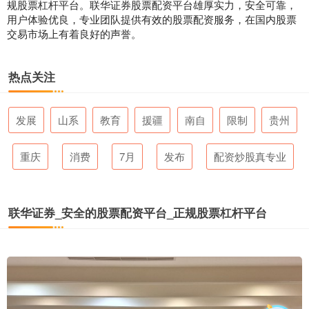
规股票杠杆平台。联华证券股票配资平台雄厚实力，安全可靠，
用户体验优良，专业团队提供有效的股票配资服务，在国内股票
交易市场上有着良好的声誉。
热点关注
发展
山系
教育
援疆
南自
限制
贵州
重庆
消费
7月
发布
配资炒股真专业
联华证券_安全的股票配资平台_正规股票杠杆平台