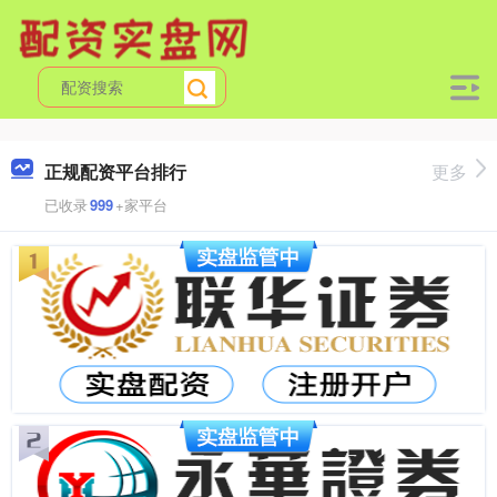
正规配资平台排行
更多
已收录
999
+家平台