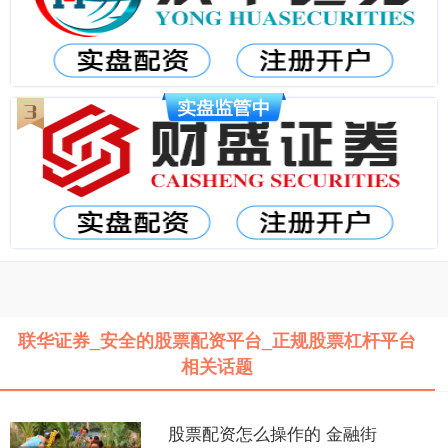
联华证券_安全的股票配资平台_正规股票杠杆平台
相关话题
股票配资怎么操作的 金融街