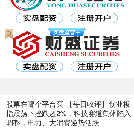
股票在哪个平台买 【每日收评】创业板
指震荡下挫跌超2%，科技赛道集体陷入
调整，电力、大消费逆势活跃