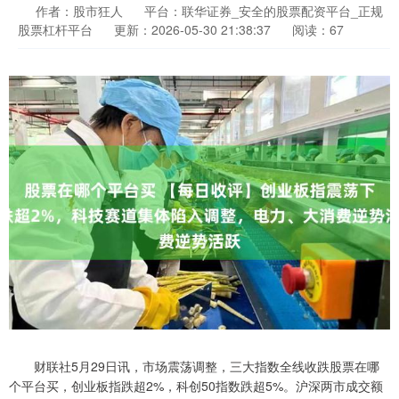
作者：股市狂人
平台：联华证券_安全的股票配资平台_正规
股票杠杆平台
更新：2026-05-30 21:38:37
阅读：67
财联社5月29日讯，市场震荡调整，三大指数全线收跌股票在哪
个平台买，创业板指跌超2%，科创50指数跌超5%。沪深两市成交额