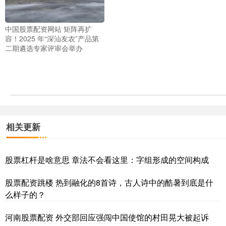
中国股票配资网站 矩阵再扩
容！2025 年“深汕友农”产品第
二期遴选专家评审会举办
相关更新
股票杠杆是啥意思 章法不会看这里：字组形成的空间构成
股票配资跳楼 热到融化的8首诗，古人诗中的酷暑到底是什
么样子的？
河南股票配资 外交部回应强闯中国使馆的村田晃大被起诉