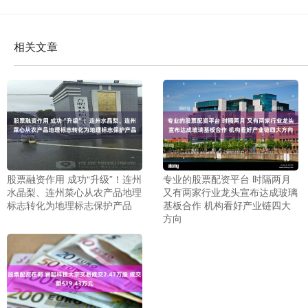
相关文章
股票融资作用 成功“升级”！连州
专业的股票配资平台 时隔两月
水晶梨、连州菜心从农产品地理
又有两家行业龙头宣布达成玻璃
标志转化为地理标志保护产品
基板合作 机构看好产业链四大
方向