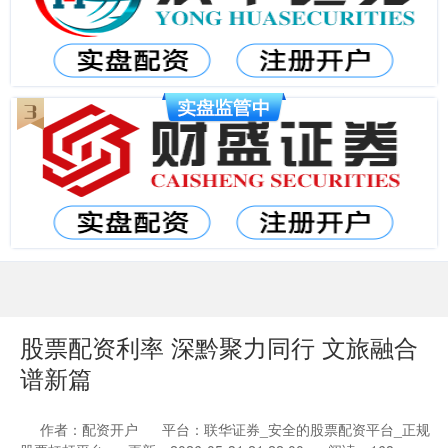
股票配资利率 深黔聚力同行 文旅融合
谱新篇
作者：配资开户
平台：联华证券_安全的股票配资平台_正规