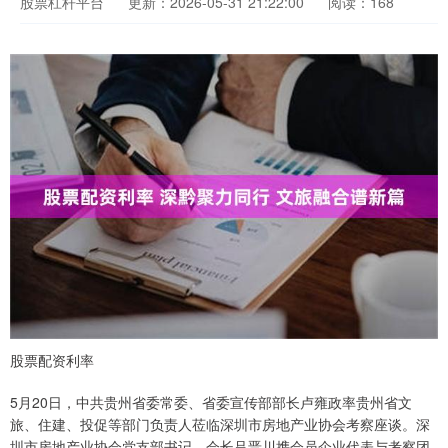
股票杠杆平台
更新：2026-05-31 21:22:00
阅读：168
股票配资利率
5月20日，中共贵州省委常委、省委宣传部部长卢雍政率贵州省文
旅、住建、投促等部门负责人莅临深圳市房地产业协会考察座谈。深
圳市房地产业协会党支部书记、会长吕晋川携会员企业代表与考察团