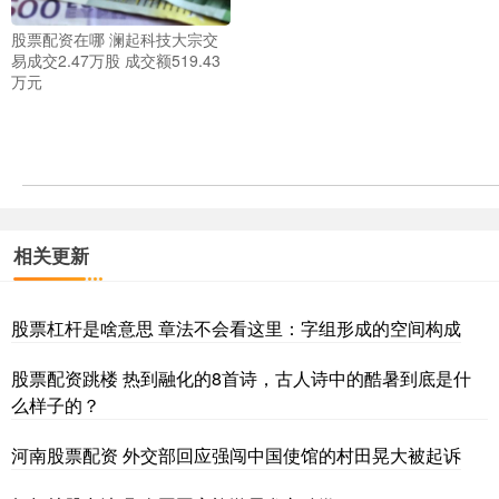
股票配资在哪 澜起科技大宗交
易成交2.47万股 成交额519.43
万元
相关更新
股票杠杆是啥意思 章法不会看这里：字组形成的空间构成
股票配资跳楼 热到融化的8首诗，古人诗中的酷暑到底是什
么样子的？
河南股票配资 外交部回应强闯中国使馆的村田晃大被起诉