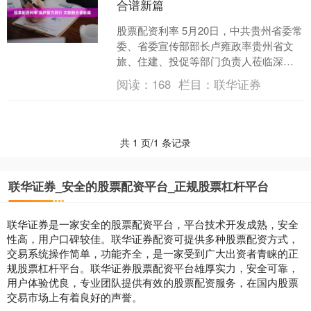
合谱新篇
股票配资利率 5月20日，中共贵州省委常
委、省委宣传部部长卢雍政率贵州省文
旅、住建、投促等部门负责人莅临深圳
市房地产业协会考察座谈。深圳市房地
阅读：
168
栏目：
联华证券
产业协会党支部书记....
共 1 页/1 条记录
联华证券_安全的股票配资平台_正规股票杠杆平台
联华证券是一家安全的股票配资平台，平台技术开发成熟，安全
性高，用户口碑较佳。联华证券配资可提供多种股票配资方式，
交易系统操作简单，功能齐全，是一家受到广大出资者青睐的正
规股票杠杆平台。联华证券股票配资平台雄厚实力，安全可靠，
用户体验优良，专业团队提供有效的股票配资服务，在国内股票
交易市场上有着良好的声誉。