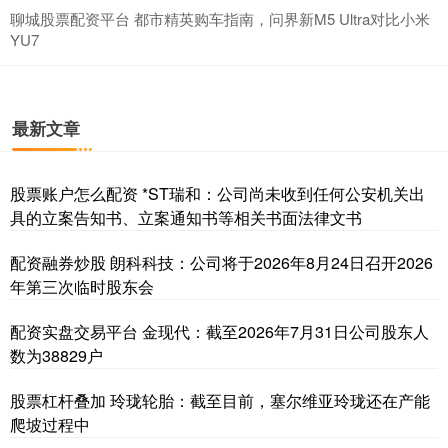
聊城股票配资平台 都市精英购车指南，问界新M5 Ultra对比小米
YU7
最新文章
股票账户怎么配资 *ST瑞和：公司尚未收到任何公安机关出
具的立案告知书、立案通知书等相关书面法律文书
配资融券炒股 朗科科技：公司将于2026年8月24日召开2026
年第三次临时股东会
配资实盘交易平台 金现代：截至2026年7月31日公司股东人
数为38829户
股票杠杆叠加 玲珑轮胎：截至目前，塞尔维亚玲珑还在产能
爬坡过程中