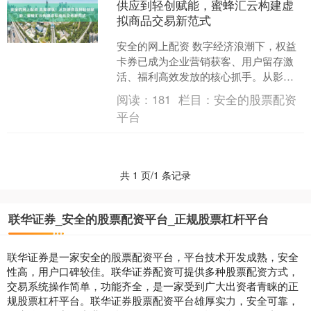
供应到轻创赋能，蜜蜂汇云构建虚
拟商品交易新范式
安全的网上配资 数字经济浪潮下，权益
卡券已成为企业营销获客、用户留存激
活、福利高效发放的核心抓手。从影视
会员、话费流量到商超餐饮、加油出
阅读：
181
栏目：
安全的股票配资
行，全场景权益需求持续爆....
平台
共 1 页/1 条记录
联华证券_安全的股票配资平台_正规股票杠杆平台
联华证券是一家安全的股票配资平台，平台技术开发成熟，安全
性高，用户口碑较佳。联华证券配资可提供多种股票配资方式，
交易系统操作简单，功能齐全，是一家受到广大出资者青睐的正
规股票杠杆平台。联华证券股票配资平台雄厚实力，安全可靠，