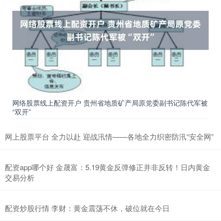
网络股票线上配资开户 贵州省地质矿产局原党委副书记陈代军被
“双开”
网上股票平台 全力以赴 迎战汛情——各地全力织密防汛“安全网”
配资app哪个好 金晟富：5.19黄金反弹修正并非反转！日内黄金
交易分析
配资炒股行情 李财：黄金震荡不休，破位就在今日