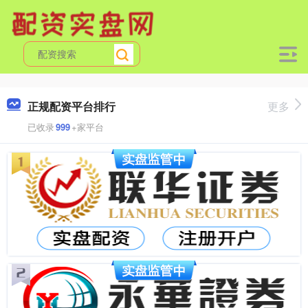
正规配资平台排行
更多
已收录
999
+家平台