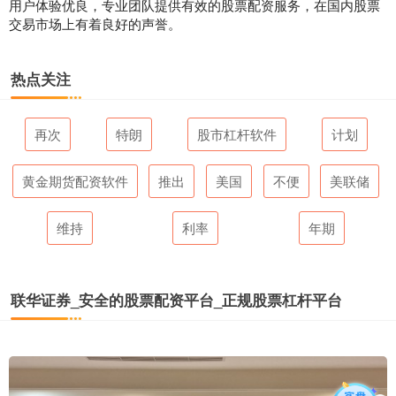
用户体验优良，专业团队提供有效的股票配资服务，在国内股票
交易市场上有着良好的声誉。
热点关注
再次
特朗
股市杠杆软件
计划
黄金期货配资软件
推出
美国
不便
美联储
维持
利率
年期
联华证券_安全的股票配资平台_正规股票杠杆平台