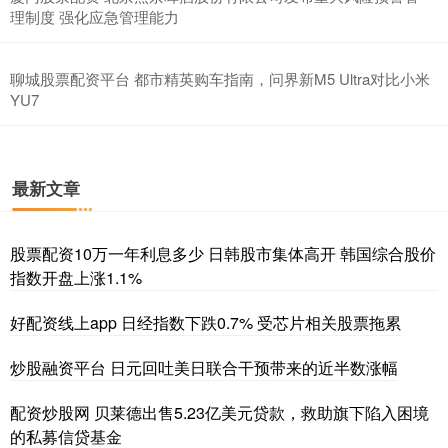
理制度 强化应急管理能力
聊城股票配资平台 都市精英购车指南，问界新M5 Ultra对比小米
YU7
最新文章
股票配资10万一年利息多少 日韩股市集体高开 韩国综合股价
指数开盘上涨1.1%
好配资线上app 日经指数下跌0.7% 受芯片相关股票拖累
炒股融资平台 日元回吐美日联合干预带来的近半数涨幅
配资炒股网 贝莱德出售5.23亿美元贷款，救助旗下陷入困境
的私募信贷基金