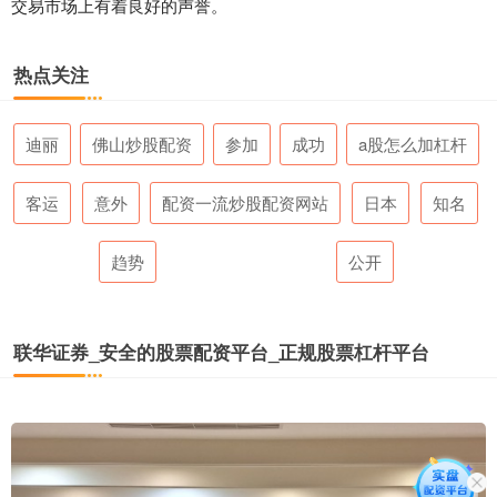
交易市场上有着良好的声誉。
热点关注
迪丽
佛山炒股配资
参加
成功
a股怎么加杠杆
客运
意外
配资一流炒股配资网站
日本
知名
趋势
公开
联华证券_安全的股票配资平台_正规股票杠杆平台