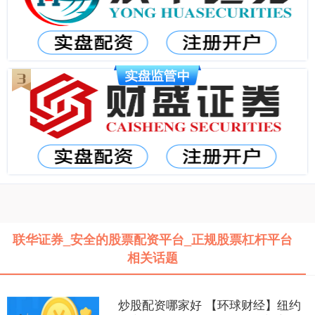
联华证券_安全的股票配资平台_正规股票杠杆平台
相关话题
炒股配资哪家好 【环球财经】纽约