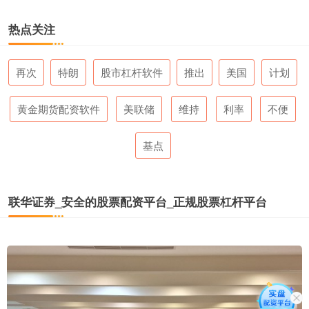
热点关注
再次
特朗
股市杠杆软件
推出
美国
计划
黄金期货配资软件
美联储
维持
利率
不便
基点
联华证券_安全的股票配资平台_正规股票杠杆平台