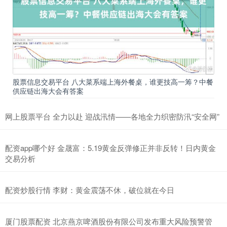
股票信息交易平台 八大菜系端上海外餐桌，谁更技高一筹？中餐
供应链出海大会有答案
网上股票平台 全力以赴 迎战汛情——各地全力织密防汛“安全网”
配资app哪个好 金晟富：5.19黄金反弹修正并非反转！日内黄金
交易分析
配资炒股行情 李财：黄金震荡不休，破位就在今日
厦门股票配资 北京燕京啤酒股份有限公司发布重大风险预警管