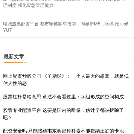
理制度 强化应急管理能力
聊城股票配资平台 都市精英购车指南，问界新M5 Ultra对比小米
YU7
最新文章
网上配资炒股公司 《羊脂球》：一个人最大的愚蠢，就是低
估人性的恶
股票杠杆是啥意思 章法不会看这里：字组形成的空间构成
股票专业配资平台 这要是国内的雕像，估计早都被拆除了
吧？
配资安全吗 只能接纳韦东奕那种朴素不能接纳王虹的卡地