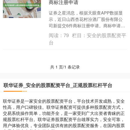
商标注册申请
证券之星消息，根据天眼查APP数据显
示，近日山西杏花村汾酒厂股份有限公
司新提交6件商标注册申请。商标申请详
情如下： 今年以来山西杏花村汾酒厂股
阅读：
79
栏目：
安全的股票配资平
份有限公司新申请注....
台
共 1 页/1 条记录
联华证券_安全的股票配资平台_正规股票杠杆平台
联华证券是一家安全的股票配资平台，平台技术开发成熟，安全
性高，用户口碑较佳。联华证券配资可提供多种股票配资方式，
交易系统操作简单，功能齐全，是一家受到广大出资者青睐的正
规股票杠杆平台。联华证券股票配资平台雄厚实力，安全可靠，
用户体验优良，专业团队提供有效的股票配资服务，在国内股票