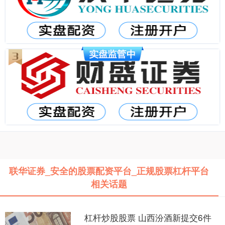
联华证券_安全的股票配资平台_正规股票杠杆平台
相关话题
杠杆炒股股票 山西汾酒新提交6件