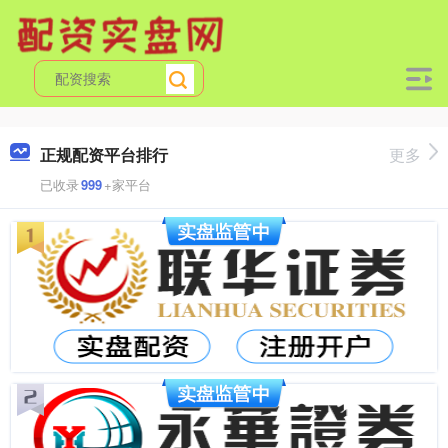
正规配资平台排行
更多
已收录
999
+家平台