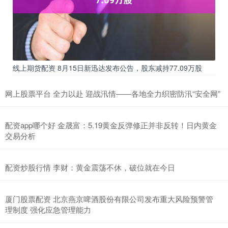
线上期货配资 8月15日新迅达发布公告，股东减持77.09万股
网上股票平台 全力以赴 迎战汛情——各地全力织密防汛“安全网”
配资app哪个好 金晟富：5.19黄金反弹修正并非反转！日内黄金
交易分析
配资炒股行情 李财：黄金震荡不休，破位就在今日
厦门股票配资 北京燕京啤酒股份有限公司发布重大风险预警管
理制度 强化应急管理能力