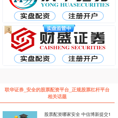
联华证券_安全的股票配资平台_正规股票杠杆平台
相关话题
股票配资哪家安全 中信博新提交1