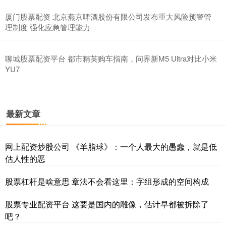
厦门股票配资 北京燕京啤酒股份有限公司发布重大风险预警管
理制度 强化应急管理能力
聊城股票配资平台 都市精英购车指南，问界新M5 Ultra对比小米
YU7
最新文章
网上配资炒股公司 《羊脂球》：一个人最大的愚蠢，就是低
估人性的恶
股票杠杆是啥意思 章法不会看这里：字组形成的空间构成
股票专业配资平台 这要是国内的雕像，估计早都被拆除了
吧？