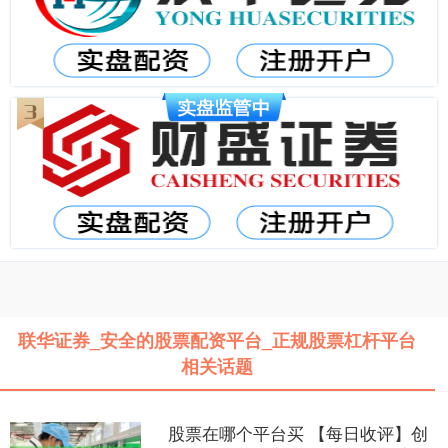
联华证券_安全的股票配资平台_正规股票杠杆平台
相关话题
股票在哪个平台买 【每日收评】创