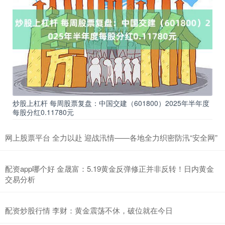
炒股上杠杆 每周股票复盘：中国交建（601800）2025年半年度
每股分红0.11780元
网上股票平台 全力以赴 迎战汛情——各地全力织密防汛“安全网”
配资app哪个好 金晟富：5.19黄金反弹修正并非反转！日内黄金
交易分析
配资炒股行情 李财：黄金震荡不休，破位就在今日